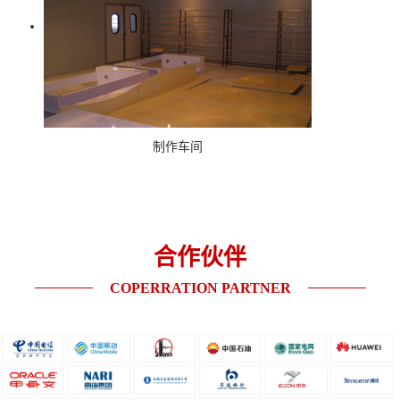
制作车间
合作伙伴
COPERRATION PARTNER