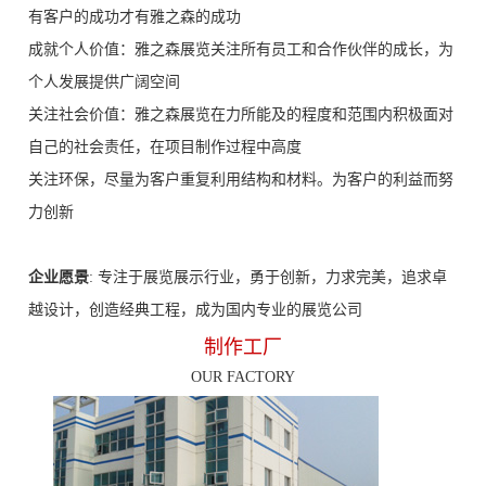
有客户的成功才有雅之森的成功
成就个人价值：雅之森展览关注所有员工和合作伙伴的成长，为
个人发展提供广阔空间
关注社会价值：雅之森展览在力所能及的程度和范围内积极面对
自己的社会责任，在项目制作过程中高度
关注环保，尽量为客户重复利用结构和材料。为客户的利益而努
力创新
企业愿景
: 专注于展览展示行业，勇于创新，力求完美，追求卓
越设计，创造经典工程，成为国内专业的展览公司
制作工厂
OUR FACTORY