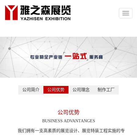
Toggl
naviga
公司简介
公司优势
公司理念
制作工厂
公司优势
BUSINESS ADVANTANGES
我们拥有一支高素质的展览设计、展览特装工程实施的专