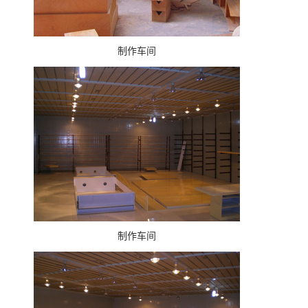
制作车间
制作车间