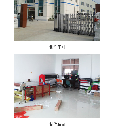
制作车间
制作车间