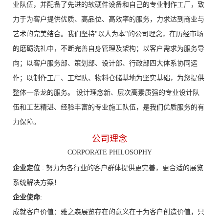
业队伍，并配备了先进的软硬件设备和自己的专业制作工厂，致
力于为客户提供优质、高品位、高效率的服务，力求达到商业与
艺术的完美结合。我们坚持"以人为本"的公司理念，在历经市场
的磨砺洗礼中，不断完善自身管理及架构；以客户需求为服务导
向；以客户服务部、策划部、设计部、行政部四大体系协同运
作；以制作工厂、工程队、物料仓储基地为坚实基础，为您提供
整体一条龙的服务。 设计理念新、层次高素质强的专业设计队
伍和工艺精湛、经验丰富的专业施工队伍，是我们优质服务的有
力保障。
公司理念
CORPORATE PHILOSOPHY
企业定位
: 努力为各行业的客户群体提供更完善，更合适的展览
系统解决方案！
企业使命
:
成就客户价值：雅之森展览存在的意义在于为客户创造价值，只