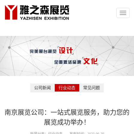
Toggl
naviga
公司新闻
行业动态
常见问题
南京展览公司：一站式展览服务，助力您的
展览成功举办！