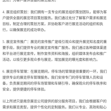
送达，为客户提供便捷的展览服务。
4. 展览组织策划：我们拥有一支专业的展览组织策划团队，能够为客
户提供全面的展览项目策划服务。我们通过充分了解客户需求和展览
目标，制定合理的策划方案，并协助客户进行展览活动的组织和执
行，以确保展览的成功举办。
5. 展览宣传推广：展览的宣传推广是吸引观众和提升展览知名度的重
要手段，我们提供专业的展览宣传推广服务。我们通过各种媒体渠道
和平台进行展览宣传，制作宣传资料和海报，组织媒体发布会和推广
活动，以吸引更多观众参与展览，增加展览的曝光度和影响力。
6. 展览停车管理：在展览期间，停车场的管理是很重要的一环，我们
提供专业的展览停车管理服务。我们安排专门的停车管理人员和设
备，负责展览期间的停车场管理和车辆引导，确保观众的停车秩序和
安全，提供便捷的停车体验。
以上所述只是南京展览公司提供的部分服务项目，我们会根据客户的
需求和展览类型，提供个性化的定制服务。我们以专业、高效和贴心