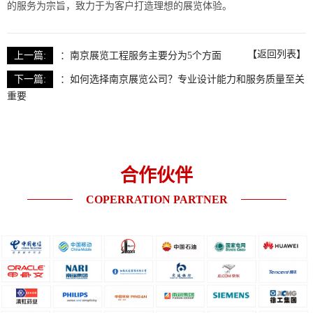
的服务为宗旨，致力于为客户打造理想的展览体验。
【返回列表】
上一篇:
：
南京展览工程服务主要分为5个方面
下一篇:
：
如何选择南京展览公司？专业设计能力和服务质量至关
重要
合作伙伴
COPERRATION PARTNER