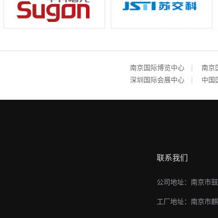
南京国际博览中心
南京
深圳国际会展中心
中国
联系我们
公司地址：南京市鼓
工厂地址：南京市麒