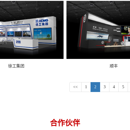
徐工集团
顺丰
<<
1
2
3
4
5
合作伙伴