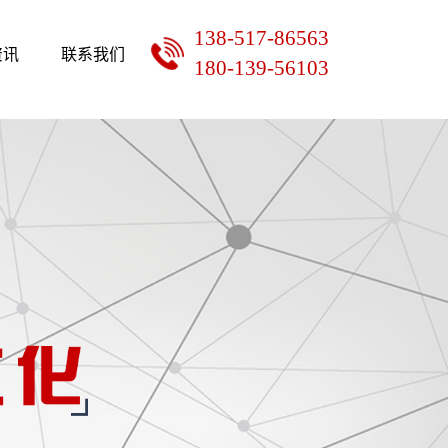
138-517-86563
资讯
联系我们
180-139-56103